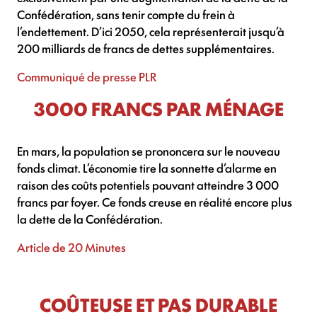
Confédération, sans tenir compte du frein à
l’endettement. D’ici 2050, cela représenterait jusqu’à
200 milliards de francs de dettes supplémentaires.
Communiqué de presse PLR
3000 FRANCS PAR MÉNAGE
En mars, la population se prononcera sur le nouveau
fonds climat. L’économie tire la sonnette d’alarme en
raison des coûts potentiels pouvant atteindre 3 000
francs par foyer. Ce fonds creuse en réalité encore plus
la dette de la Confédération.
Article de 20 Minutes
COÛTEUSE ET PAS DURABLE