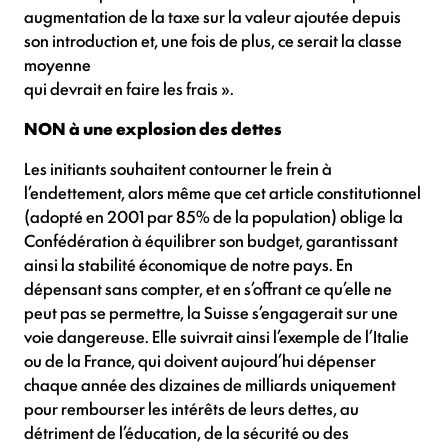
augmentation de la taxe sur la valeur ajoutée depuis
son introduction et, une fois de plus, ce serait la classe
moyenne
qui devrait en faire les frais ».
NON à une explosion des dettes
Les initiants souhaitent contourner le frein à
l’endettement, alors même que cet article constitutionnel
(adopté en 2001 par 85% de la population) oblige la
Confédération à équilibrer son budget, garantissant
ainsi la stabilité économique de notre pays. En
dépensant sans compter, et en s’offrant ce qu’elle ne
peut pas se permettre, la Suisse s’engagerait sur une
voie dangereuse. Elle suivrait ainsi l’exemple de l’Italie
ou de la France, qui doivent aujourd’hui dépenser
chaque année des dizaines de milliards uniquement
pour rembourser les intérêts de leurs dettes, au
détriment de l’éducation, de la sécurité ou des