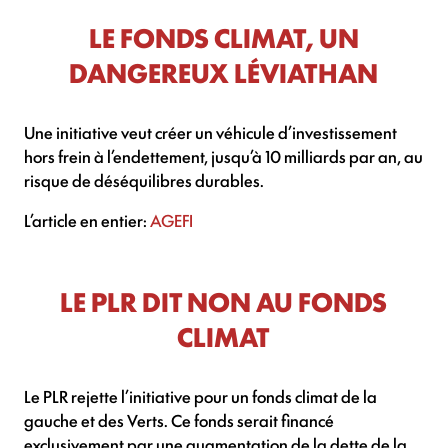
LE FONDS CLIMAT, UN
DANGEREUX LÉVIATHAN
Une initiative veut créer un véhicule d’investissement
hors frein à l’endettement, jusqu’à 10 milliards par an, au
risque de déséquilibres durables.
L’article en entier:
AGEFI
LE PLR DIT NON AU FONDS
CLIMAT
Le PLR rejette l’initiative pour un fonds climat de la
gauche et des Verts. Ce fonds serait financé
exclusivement par une augmentation de la dette de la