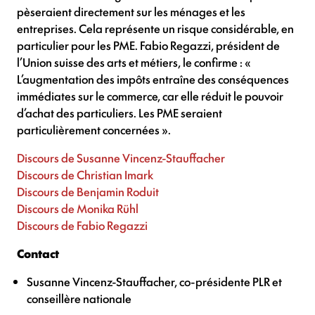
pèseraient directement sur les ménages et les
entreprises. Cela représente un risque considérable, en
particulier pour les PME. Fabio Regazzi, président de
l’Union suisse des arts et métiers, le confirme : «
L’augmentation des impôts entraîne des conséquences
immédiates sur le commerce, car elle réduit le pouvoir
d’achat des particuliers. Les PME seraient
particulièrement concernées ».
Discours de Susanne Vincenz-Stauffacher
Discours de Christian Imark
Discours de Benjamin Roduit
Discours de Monika Rühl
Discours de Fabio Regazzi
Contact
Susanne Vincenz-Stauffacher, co-présidente PLR et
conseillère nationale