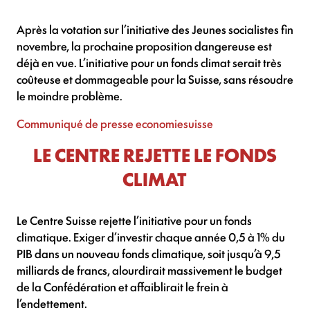
Après la votation sur l’initiative des Jeunes socialistes fin
novembre, la prochaine proposition dangereuse est
déjà en vue. L’initiative pour un fonds climat serait très
coûteuse et dommageable pour la Suisse, sans résoudre
le moindre problème.
Communiqué de presse economiesuisse
LE CENTRE REJETTE LE FONDS
CLIMAT
Le Centre Suisse rejette l’initiative pour un fonds
climatique. Exiger d’investir chaque année 0,5 à 1% du
PIB dans un nouveau fonds climatique, soit jusqu’à 9,5
milliards de francs, alourdirait massivement le budget
de la Confédération et affaiblirait le frein à
l’endettement.