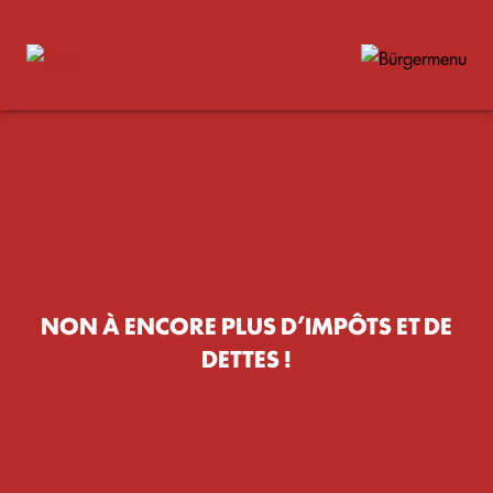
NON À ENCORE PLUS D’IMPÔTS ET DE
DETTES !