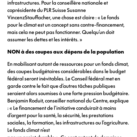
infrastructures. Pour la conseillère nationale et
coprésidente du PLR Suisse Susanne
VincenzStauffacher, une chose est claire : « Le fonds
pour le climat est un concept sans contre-financement,
mais cela ne peut pas fonctionner. Quelqu’un doit
assumer les dettes et les intérêts. »
NON à des coupes aux dépens de la population
En mobilisant autant de ressources pour un fonds climat,
des coupes budgétaires considérables dans le budget
fédéral seront inévitables. Le Conseil fédéral met en
garde contre le fait que d’autres tâches publiques
seraient alors soumises à une forte pression budgétaire.
Benjamin Roduit, conseiller national du Centre, explique
: « Le financement de l’initiative conduirait à moins
d’argent pour la santé, la sécurité, les prestations
sociales, la formation, les infrastructures ou l’agriculture.
Le fonds climat n’est