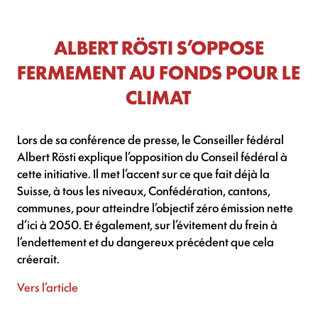
ALBERT RÖSTI S’OPPOSE
FERMEMENT AU FONDS POUR LE
CLIMAT
Lors de sa conférence de presse, le Conseiller fédéral
Albert Rösti explique l’opposition du Conseil fédéral à
cette initiative. Il met l’accent sur ce que fait déjà la
Suisse, à tous les niveaux, Confédération, cantons,
communes, pour atteindre l’objectif zéro émission nette
d’ici à 2050. Et également, sur l’évitement du frein à
l’endettement et du dangereux précédent que cela
créerait.
Vers l’article