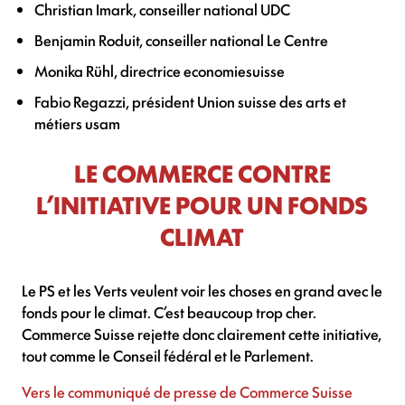
Christian Imark, conseiller national UDC
Benjamin Roduit, conseiller national Le Centre
Monika Rühl, directrice economiesuisse
Fabio Regazzi, président Union suisse des arts et
métiers usam
LE COMMERCE CONTRE
L’INITIATIVE POUR UN FONDS
CLIMAT
Le PS et les Verts veulent voir les choses en grand avec le
fonds pour le climat. C’est beaucoup trop cher.
Commerce Suisse rejette donc clairement cette initiative,
tout comme le Conseil fédéral et le Parlement.
Vers le communiqué de presse de Commerce Suisse